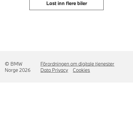
Last inn flere biler
© BMW
Förordningen om digitale tjenester
Norge 2026
Data Privacy
Cookies