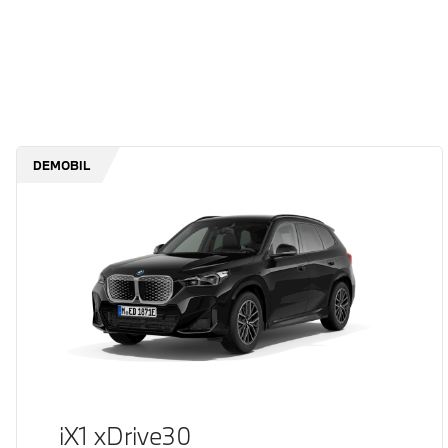
DEMOBIL
iX1 xDrive30