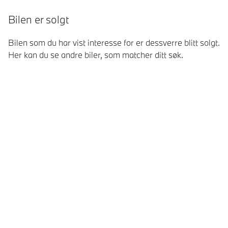
Bilen er solgt
Bilen som du har vist interesse for er dessverre blitt solgt.
Her kan du se andre biler, som matcher ditt søk.