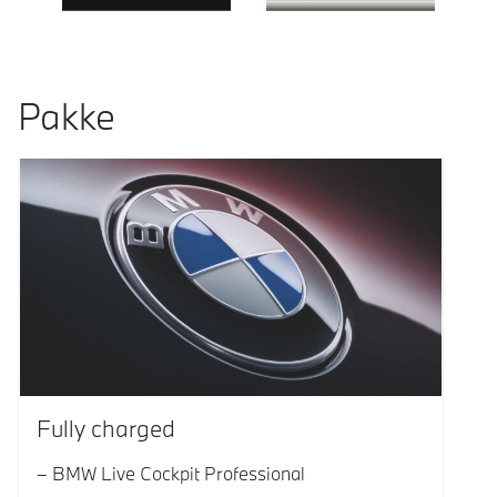
Pakke
Fully charged
BMW Live Cockpit Professional