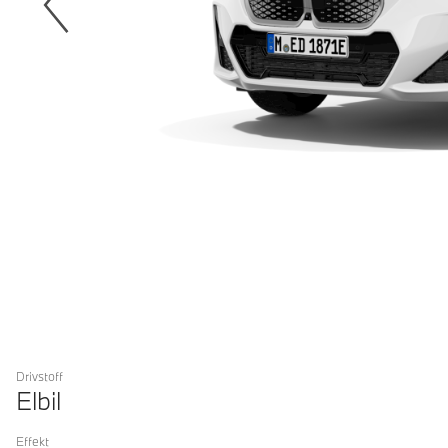
Drivstoff
Elbil
Effekt