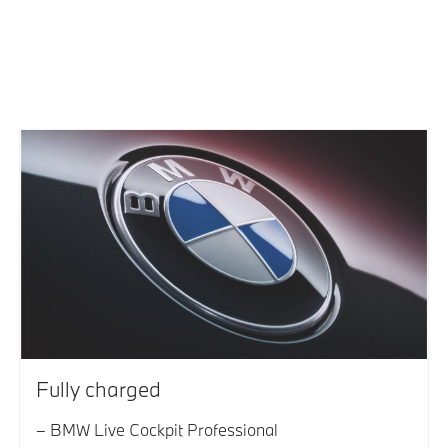
Fully charged
BMW Live Cockpit Professional