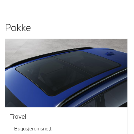
Pakke
Travel
Bagasjeromsnett