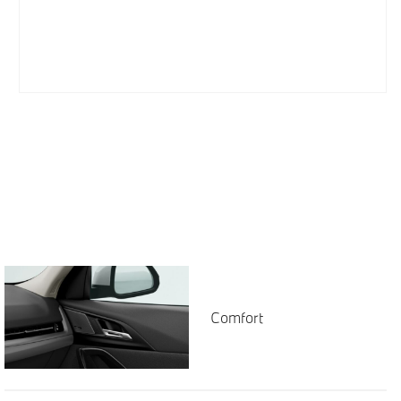
Comfort