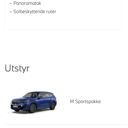
Panoramatak
Solbeskyttende ruter
Utstyr
M Sportspakke