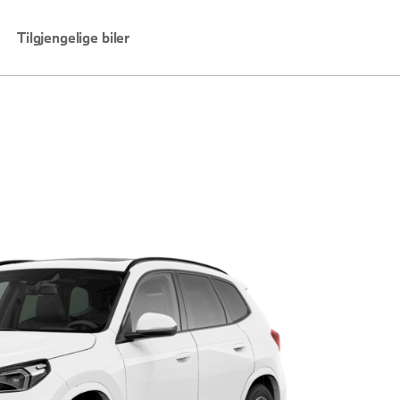
Tilgjengelige biler