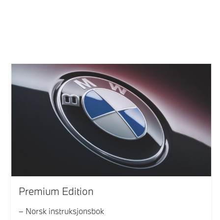
Premium Edition
Norsk instruksjonsbok