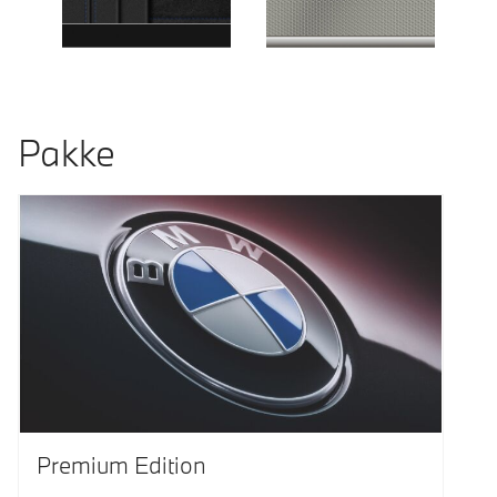
Pakke
Premium Edition