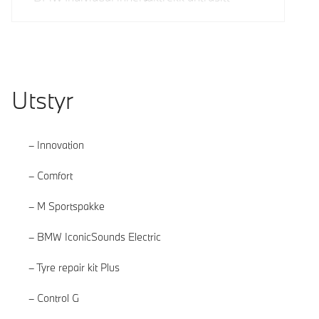
Utstyr
Innovation
Comfort
M Sportspakke
BMW IconicSounds Electric
Tyre repair kit Plus
Control G