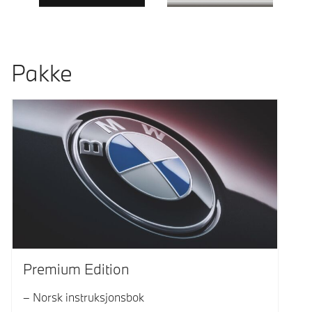
Pakke
Premium Edition
Norsk instruksjonsbok