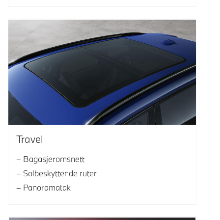
Travel
Bagasjeromsnett
Solbeskyttende ruter
Panoramatak