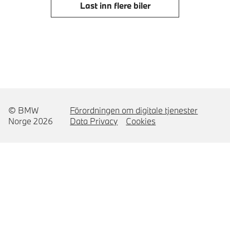
Last inn flere biler
© BMW
Förordningen om digitale tjenester
Norge 2026
Data Privacy
Cookies