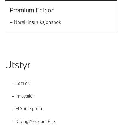
Premium Edition
Norsk instruksjonsbok
Utstyr
Comfort
Innovation
M Sportspakke
Driving Assistant Plus