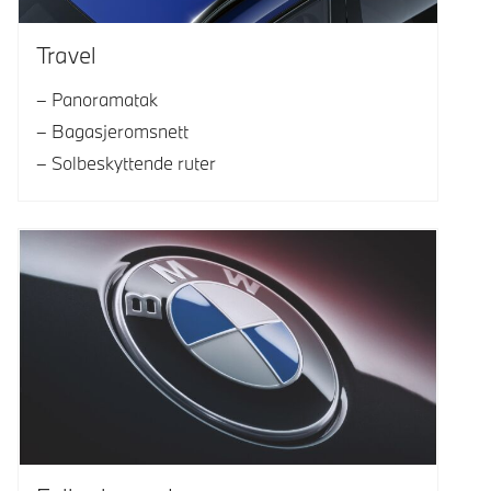
Travel
Panoramatak
Bagasjeromsnett
Solbeskyttende ruter