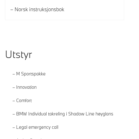
Norsk instruksjonsbok
Utstyr
M Sportspakke
Innovation
Comfort
BMW Individual takreling i Shadow Line høyglans
Legal emergency call