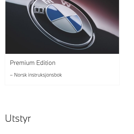
Premium Edition
Norsk instruksjonsbok
Utstyr