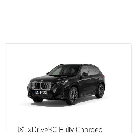
iX1 xDrive30 Fully Charged