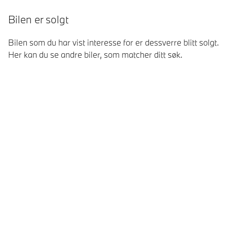
Bilen er solgt
Bilen som du har vist interesse for er dessverre blitt solgt.
Her kan du se andre biler, som matcher ditt søk.