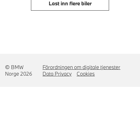
Last inn flere biler
© BMW
Förordningen om digitale tjenester
Norge 2026
Data Privacy
Cookies