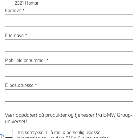
2321
Hamar
Fornavn
*
Etternavn
*
Mobiltelefonnummer
*
E-postadresse
*
Vær oppdatert på produkter og tjenester fra BMW Group-
universet!
Jeg samtykker til å motta personlig tilpasset