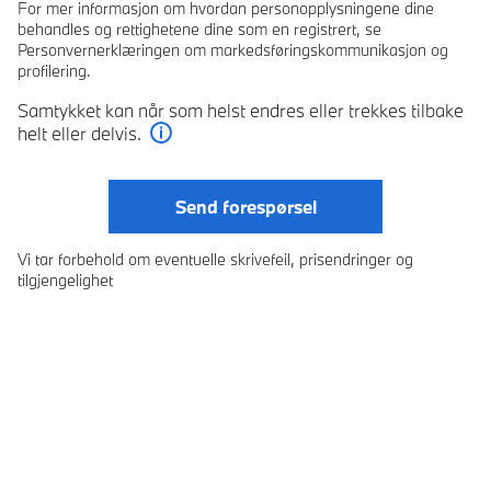
For mer informasjon om hvordan personopplysningene dine
behandles og rettighetene dine som en registrert, se
Personvernerklæringen om markedsføringskommunikasjon og
profilering.
Samtykket kan når som helst endres eller trekkes tilbake
helt eller delvis.
Les mer
Send forespørsel
Vi tar forbehold om eventuelle skrivefeil, prisendringer og
tilgjengelighet