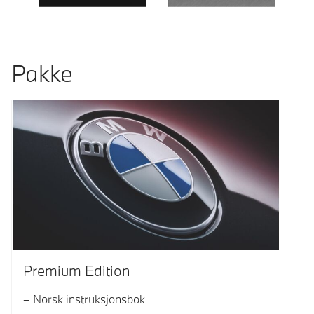
Pakke
Premium Edition
Norsk instruksjonsbok