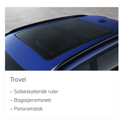
Travel
Solbeskyttende ruter
Bagasjeromsnett
Panoramatak