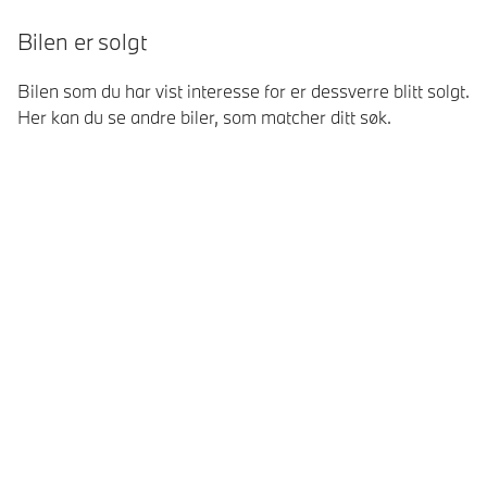
Bilen er solgt
Bilen som du har vist interesse for er dessverre blitt solgt.
Her kan du se andre biler, som matcher ditt søk.