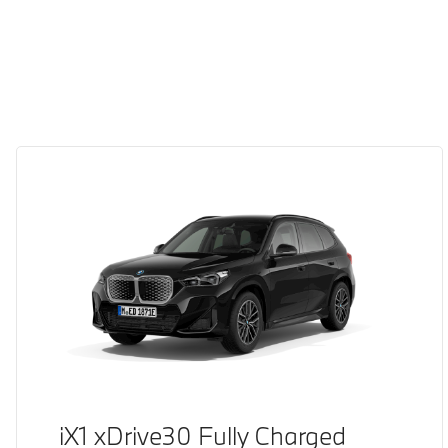
iX1 xDrive30 Fully Charged