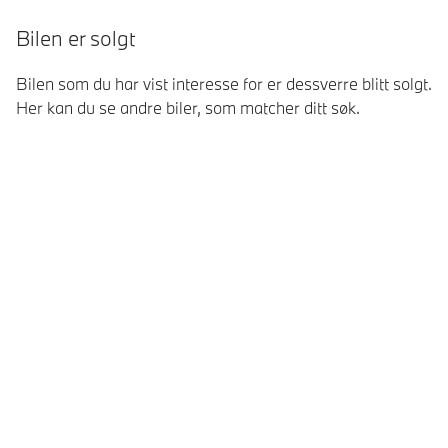
Bilen er solgt
Bilen som du har vist interesse for er dessverre blitt solgt.
Her kan du se andre biler, som matcher ditt søk.