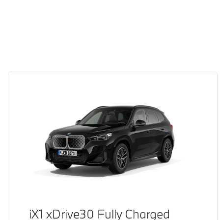
iX1 xDrive30 Fully Charged