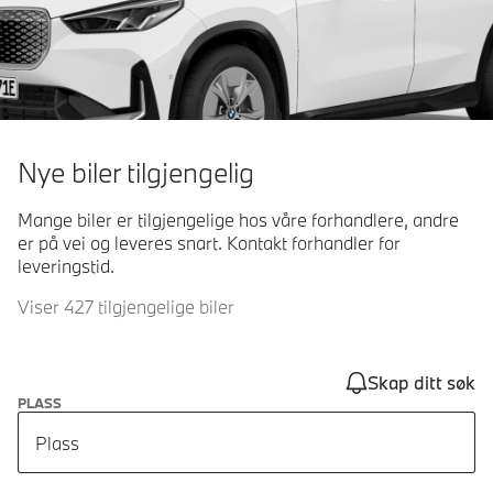
Nye biler tilgjengelig
Mange biler er tilgjengelige hos våre forhandlere, andre
er på vei og leveres snart. Kontakt forhandler for
leveringstid.
Viser 427 tilgjengelige biler
Skap ditt søk
PLASS
Plass