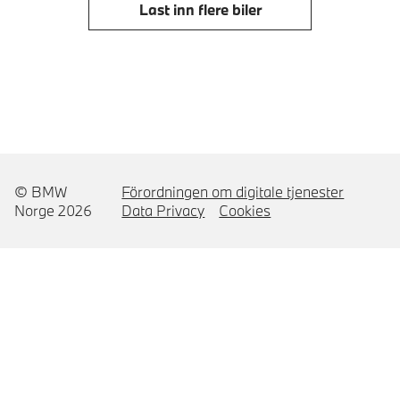
Last inn flere biler
© BMW
Förordningen om digitale tjenester
Norge 2026
Data Privacy
Cookies