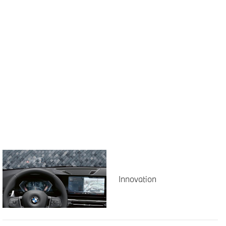
Innovation