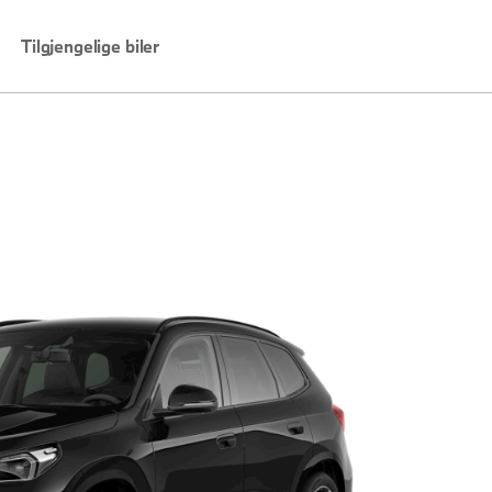
Tilgjengelige biler