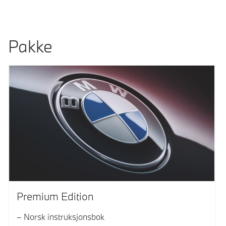
Pakke
Premium Edition
Norsk instruksjonsbok