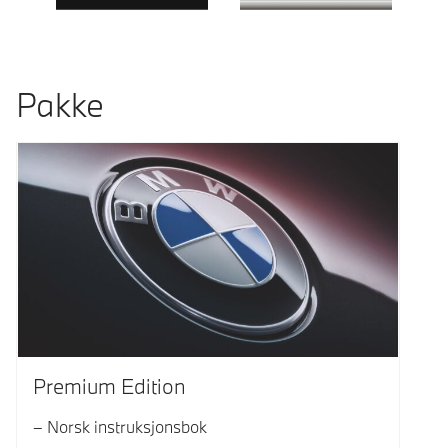
Pakke
Premium Edition
Norsk instruksjonsbok