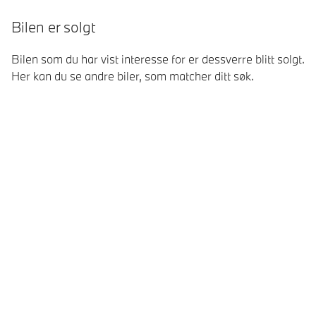
Bilen er solgt
Bilen som du har vist interesse for er dessverre blitt solgt.
Her kan du se andre biler, som matcher ditt søk.