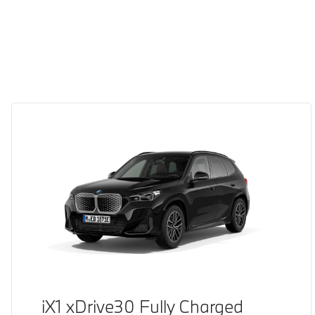
iX1 xDrive30 Fully Charged