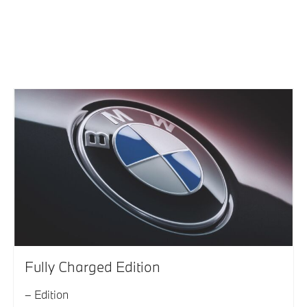
Fully Charged Edition
Edition