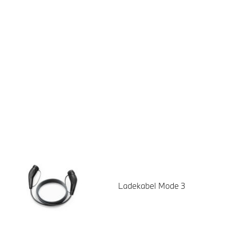
Ladekabel Mode 3