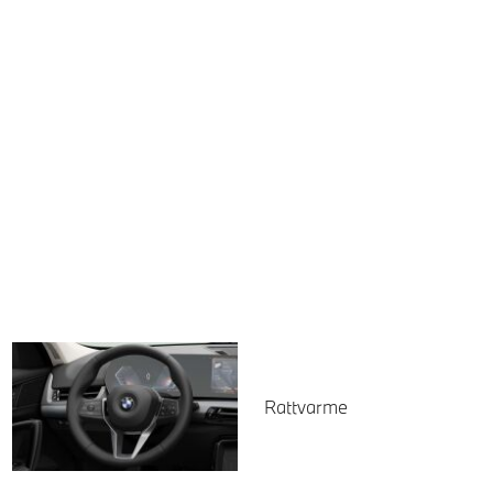
Rattvarme