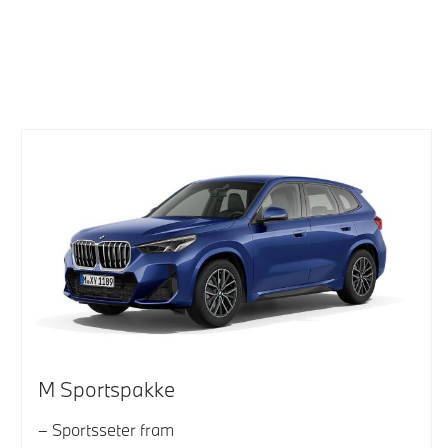
M Sportspakke
Sportsseter fram