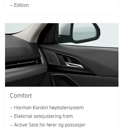
Edition
Comfort
Harman Kardon høyttalersystem
Elektrisk setejustering fram
Active Seat for fører og passasjer