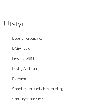
Utstyr
Legal emergency call
DAB+ radio
Personal eSIM
Driving Assistant
Rattvarme
Speedometer med kilometertelling
Solbeskyttende ruter