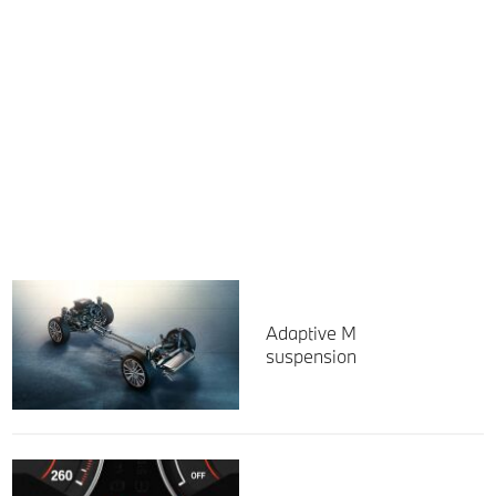
Adaptive M
suspension