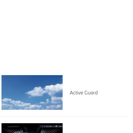
Active Guard