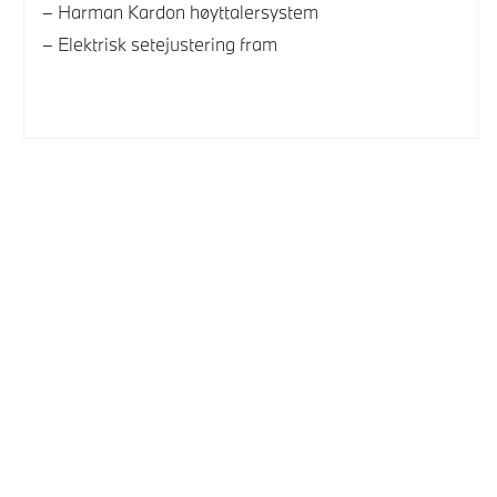
Harman Kardon høyttalersystem
Elektrisk setejustering fram