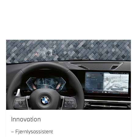
Innovation
Fjernlysassistent