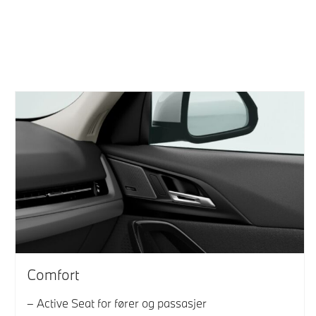
Comfort
Active Seat for fører og passasjer