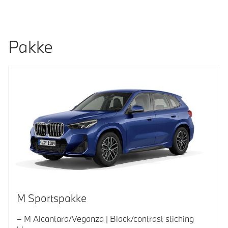
Pakke
M Sportspakke
M Alcantara/Veganza | Black/contrast stiching