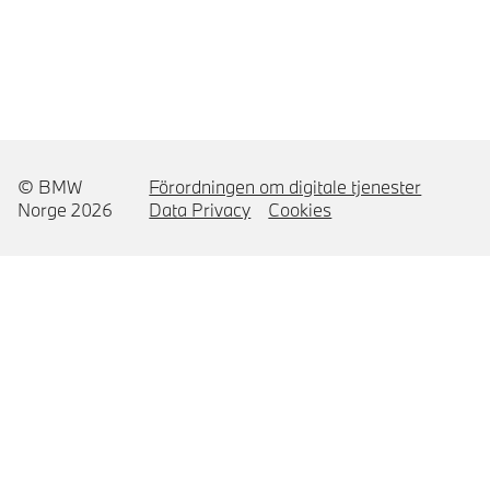
© BMW
Förordningen om digitale tjenester
Norge 2026
Data Privacy
Cookies