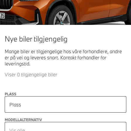
Nye biler tilgjengelig
Mange biler er tilgjengelige hos våre forhandlere, andre
er på vei og leveres snart. Kontakt forhandler for
leveringstid.
Viser 0 tilgjengelige biler
PLASS
Plass
MODELLALTERNATIV
Vis alle