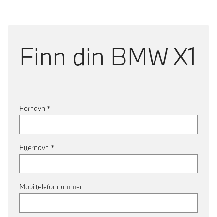
Finn din
BMW X1
Fornavn
*
Etternavn
*
Mobiltelefonnummer