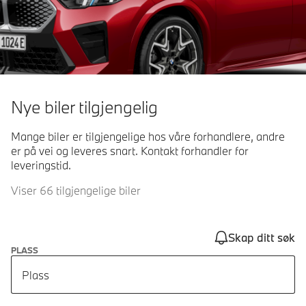
Nye biler tilgjengelig
Mange biler er tilgjengelige hos våre forhandlere, andre
er på vei og leveres snart. Kontakt forhandler for
leveringstid.
Viser 66 tilgjengelige biler
Skap ditt søk
PLASS
Plass