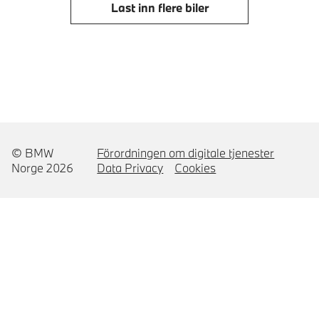
Last inn flere biler
© BMW
Förordningen om digitale tjenester
Norge 2026
Data Privacy
Cookies