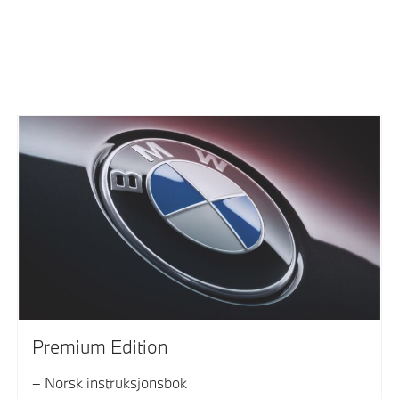
Premium Edition
Norsk instruksjonsbok