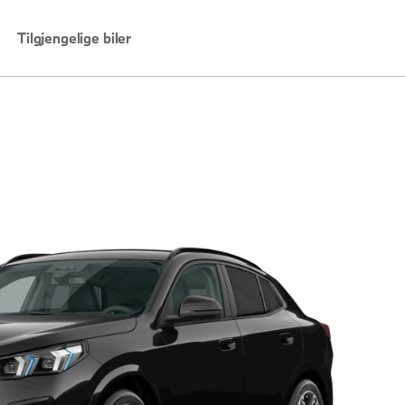
Tilgjengelige biler