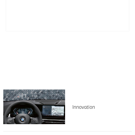
Innovation