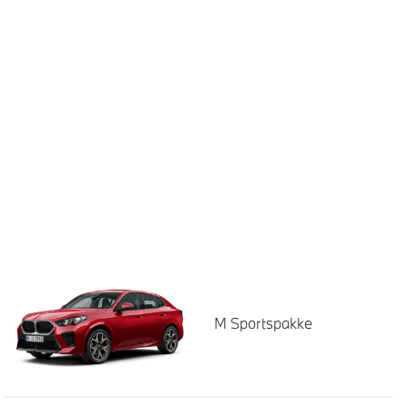
M Sportspakke