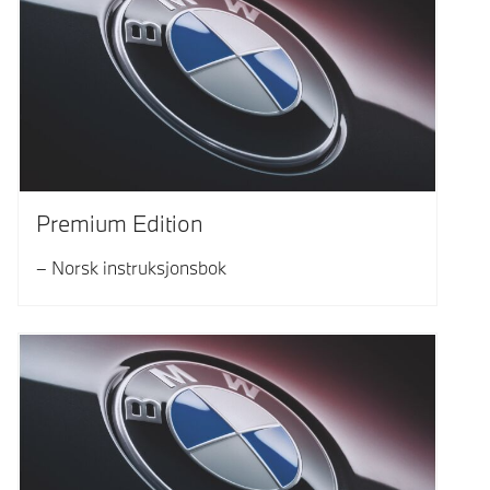
Premium Edition
Norsk instruksjonsbok