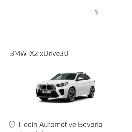
BMW
iX2 xDrive30
Hedin Automotive Bavaria