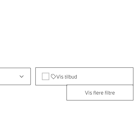
Vis tilbud
Vis flere filtre