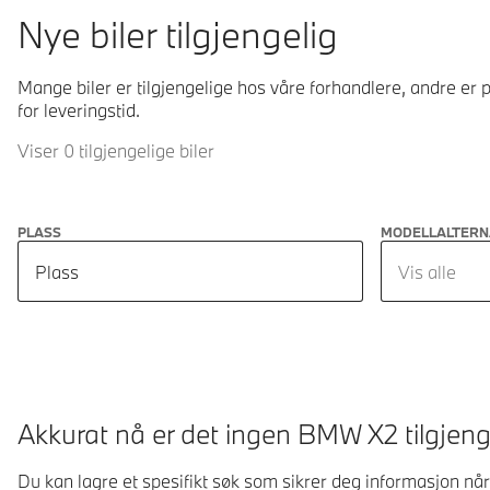
Nye biler tilgjengelig
Mange biler er tilgjengelige hos våre forhandlere, andre er p
for leveringstid.
Viser 0 tilgjengelige biler
PLASS
MODELLALTERN
Plass
Vis alle
Akkurat nå er det ingen BMW X2 tilgjeng
Du kan lagre et spesifikt søk som sikrer deg informasjon når 