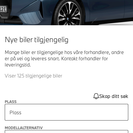
Nye biler tilgjengelig
Mange biler er tilgjengelige hos våre forhandlere, andre
er på vei og leveres snart. Kontakt forhandler for
leveringstid.
Viser 125 tilgjengelige biler
Skap ditt søk
PLASS
Plass
MODELLALTERNATIV