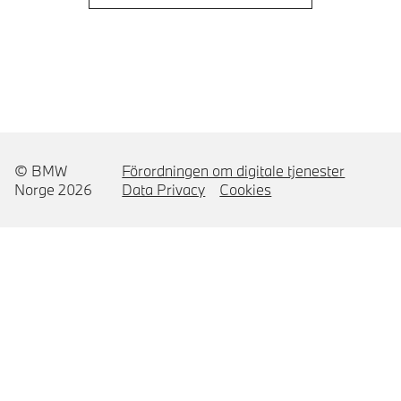
© BMW
Förordningen om digitale tjenester
Norge 2026
Data Privacy
Cookies