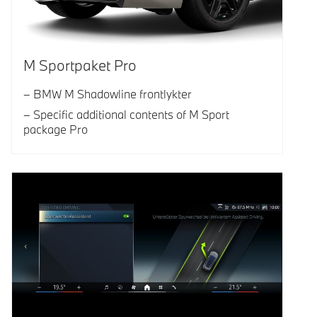
M Sportpaket Pro
BMW M Shadowline frontlykter
Specific additional contents of M Sport
package Pro