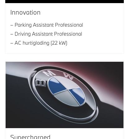
Innovation
Parking Assistant Professional
Driving Assistant Professional
AC hurtiglading (22 kW)
Supercharged