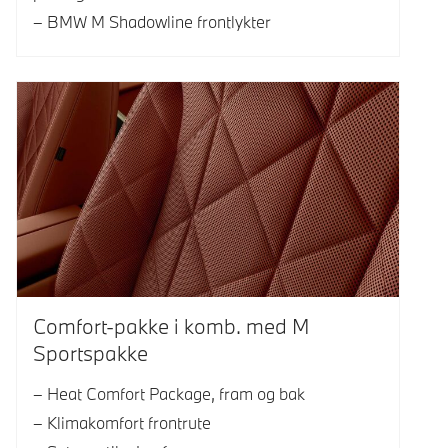
BMW M Shadowline frontlykter
Comfort-pakke i komb. med M
Sportspakke
Heat Comfort Package, fram og bak
Klimakomfort frontrute