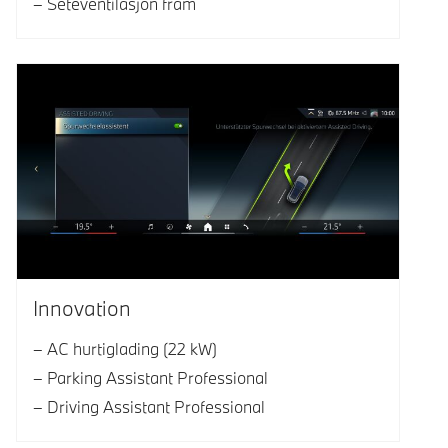
Seteventilasjon fram
Innovation
AC hurtiglading (22 kW)
Parking Assistant Professional
Driving Assistant Professional