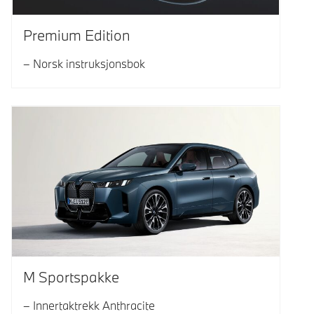
Premium Edition
Norsk instruksjonsbok
M Sportspakke
Innertaktrekk Anthracite