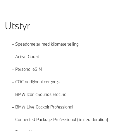
Utstyr
Speedometer med kilometertelling
Active Guard
Personal eSIM
COC additional contents
BMW IconicSounds Electric
BMW Live Cockpit Professional
Connected Package Professional (limited duration)