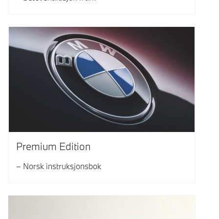
Premium Edition
Norsk instruksjonsbok