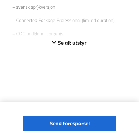
svensk spr}kversjon
Connected Package Professional (limited duration)
COC additional contents
Se alt utstyr
Send forespørsel