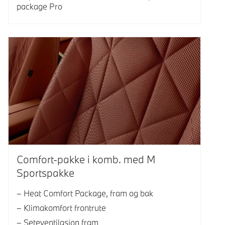
package Pro
Comfort-pakke i komb. med M
Sportspakke
Heat Comfort Package, fram og bak
Klimakomfort frontrute
Seteventilasjon fram