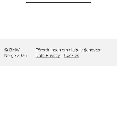
© BMW
Förordningen om digitale tjenester
Norge 2026
Data Privacy
Cookies