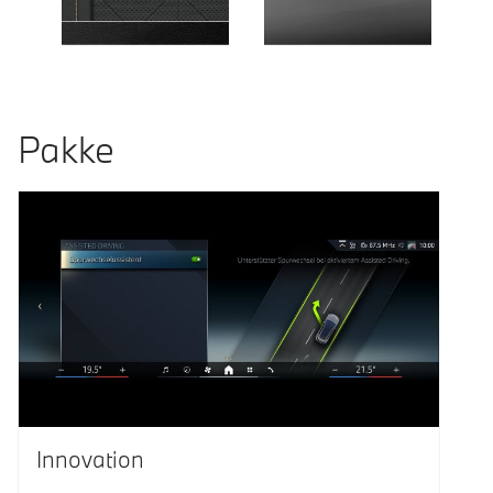
Pakke
Innovation