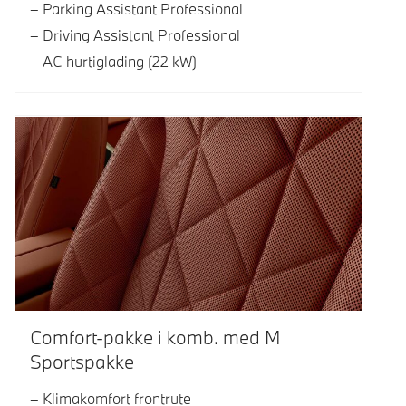
Parking Assistant Professional
Driving Assistant Professional
AC hurtiglading (22 kW)
Comfort-pakke i komb. med M
Sportspakke
Klimakomfort frontrute