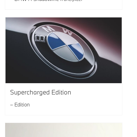
Supercharged Edition
Edition