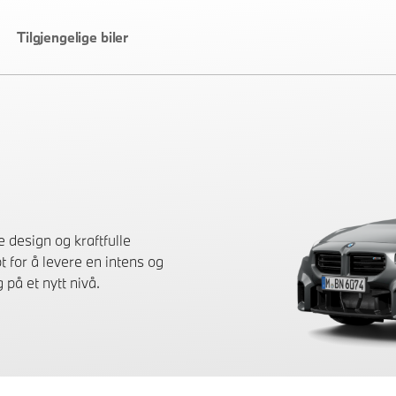
Tilgjengelige biler
 design og kraftfulle
t for å levere en intens og
på et nytt nivå.