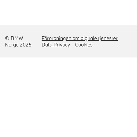
© BMW
Förordningen om digitale tjenester
Norge 2026
Data Privacy
Cookies