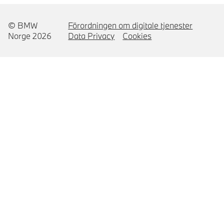
© BMW
Förordningen om digitale tjenester
Norge 2026
Data Privacy
Cookies