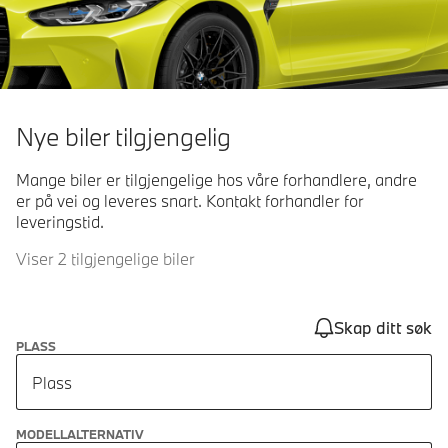
Nye biler tilgjengelig
Mange biler er tilgjengelige hos våre forhandlere, andre
er på vei og leveres snart. Kontakt forhandler for
leveringstid.
Viser 2 tilgjengelige biler
Skap ditt søk
PLASS
Plass
MODELLALTERNATIV