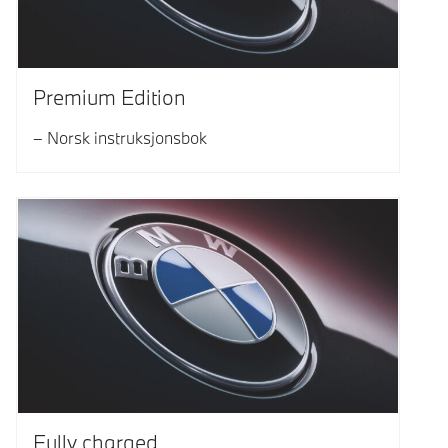
Premium Edition
Norsk instruksjonsbok
Fully charged