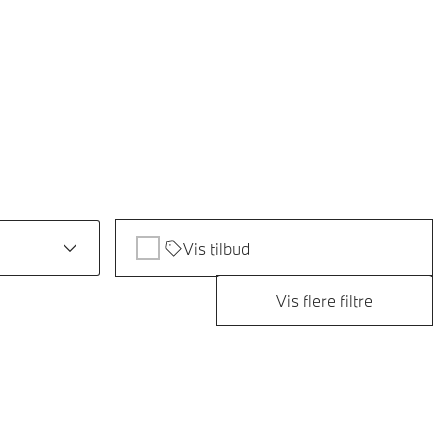
Vis tilbud
Vis flere filtre