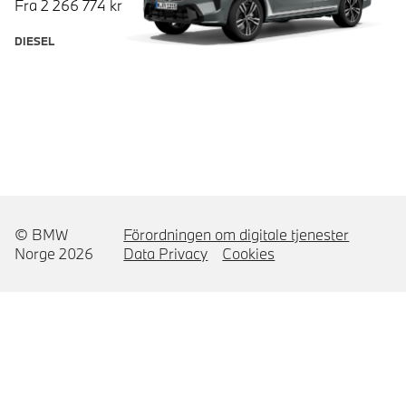
Fra
2 266 774
kr
DIESEL
© BMW
Förordningen om digitale tjenester
Norge 2026
Data Privacy
Cookies