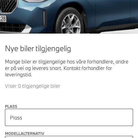
Nye biler tilgjengelig
Mange biler er tilgjengelige hos våre forhandlere, andre
er på vei og leveres snart. Kontakt forhandler for
leveringstid.
Viser 0 tilgjengelige biler
PLASS
Plass
MODELLALTERNATIV