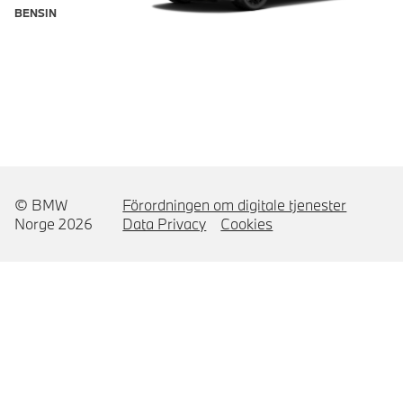
BENSIN
© BMW
Förordningen om digitale tjenester
Norge 2026
Data Privacy
Cookies