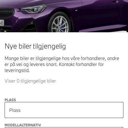
Nye biler tilgjengelig
Mange biler er tilgjengelige hos våre forhandlere, andre
er på vei og leveres snart. Kontakt forhandler for
leveringstid.
Viser 0 tilgjengelige biler
PLASS
Plass
MODELLALTERNATIV