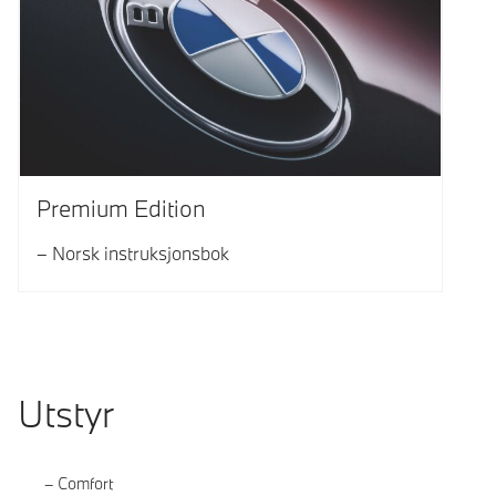
Premium Edition
Norsk instruksjonsbok
Utstyr
Comfort