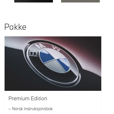
Pakke
Premium Edition
Norsk instruksjonsbok