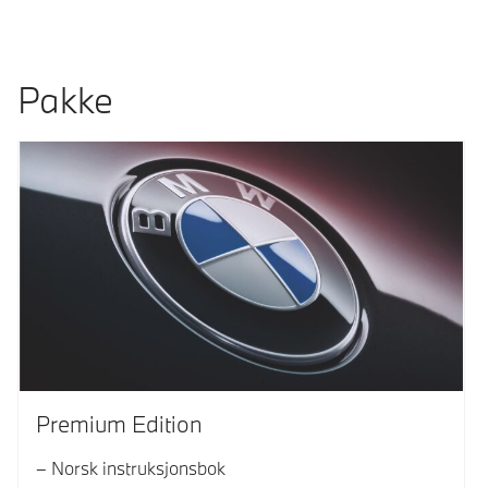
Pakke
Premium Edition
Norsk instruksjonsbok