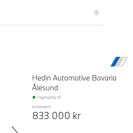
Hedin Automotive Bavaria
Ålesund
Tilgjengelig nå
Kontantpris
833 000
kr