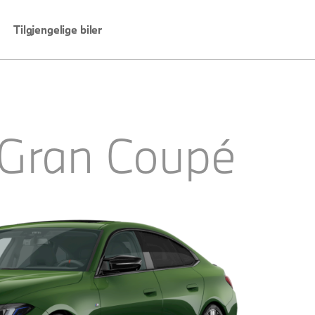
Tilgjengelige biler
 Gran Coupé