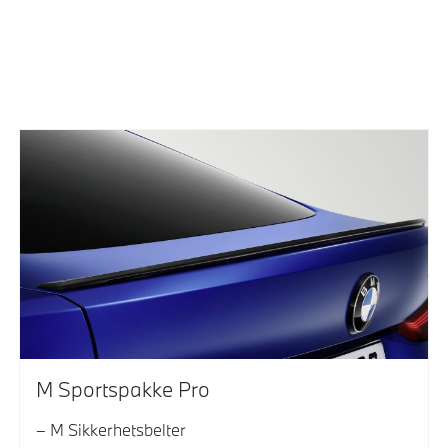
M Sportspakke Pro
M Sikkerhetsbelter