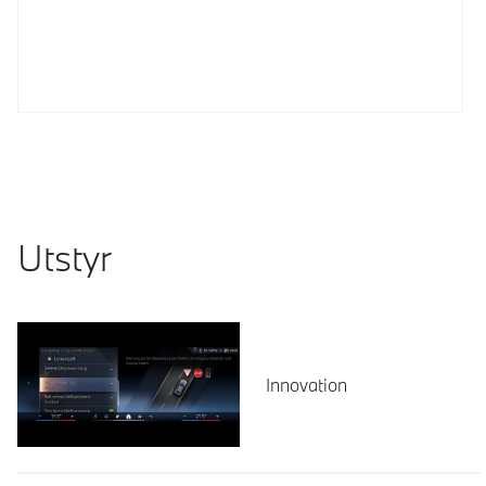
Utstyr
Innovation