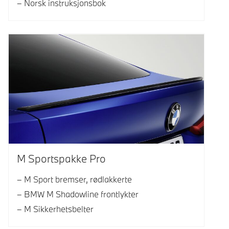
Norsk instruksjonsbok
M Sportspakke Pro
M Sport bremser, rødlakkerte
BMW M Shadowline frontlykter
M Sikkerhetsbelter