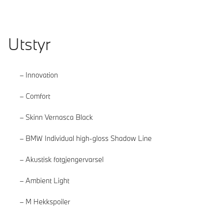
Utstyr
Innovation
Comfort
Skinn Vernasca Black
BMW Individual high-gloss Shadow Line
Akustisk fotgjengervarsel
Ambient Light
M Hekkspoiler