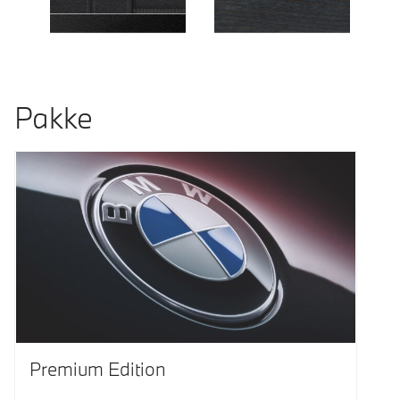
Pakke
Premium Edition