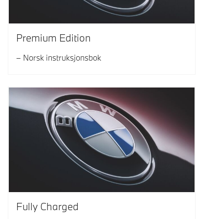
Premium Edition
Norsk instruksjonsbok
Fully Charged