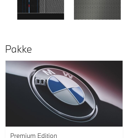
Pakke
Premium Edition