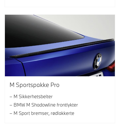
M Sportspakke Pro
M Sikkerhetsbelter
BMW M Shadowline frontlykter
M Sport bremser, rødlakkerte